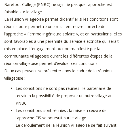
Barefoot College (PNBC) ne signifie pas que l’approche est
faisable sur le village.
La réunion villageoise permet d’identifier si les conditions sont
réunies pour permettre une mise en œuvre correcte de
l’approche « Femme ingénieure solaire », et en particulier si elles
sont favorables à une pérennité du service électricité qui serait
mis en place. L’engagement ou non manifesté par la
communauté villageoise durant les différentes étapes de la
réunion villageoise permet d’évaluer ces conditions.
Deux cas peuvent se présenter dans le cadre de la réunion
villageoise :
Les conditions ne sont pas réunies : le partenaire de
terrain a la possibilité de proposer un autre village au
PNBC ;
Les conditions sont réunies : la mise en œuvre de
l’approche FIS se poursuit sur le village.
Le déroulement de la réunion villageoise se fait suivant