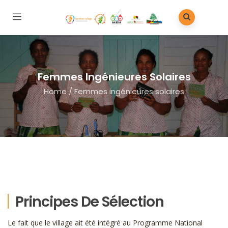
Femmes Ingénieures Solaires
Home
/
Femmes ingénieures solaires
Principes De Sélection
Le fait que le village ait été intégré au Programme National