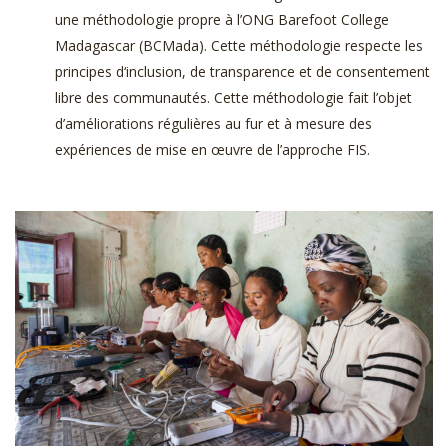
une méthodologie propre à l’ONG Barefoot College
Madagascar (BCMada). Cette méthodologie respecte les
principes d‘inclusion, de transparence et de consentement
libre des communautés. Cette méthodologie fait l’objet
d’améliorations régulières au fur et à mesure des
expériences de mise en œuvre de l’approche FIS.