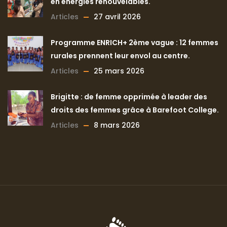
en énergies renouvelables.
Articles
27 avril 2026
Programme ENRICH+ 2ème vague : 12 femmes
rurales prennent leur envol au centre.
Articles
25 mars 2026
Brigitte : de femme opprimée à leader des
droits des femmes grâce à Barefoot College.
Articles
8 mars 2026