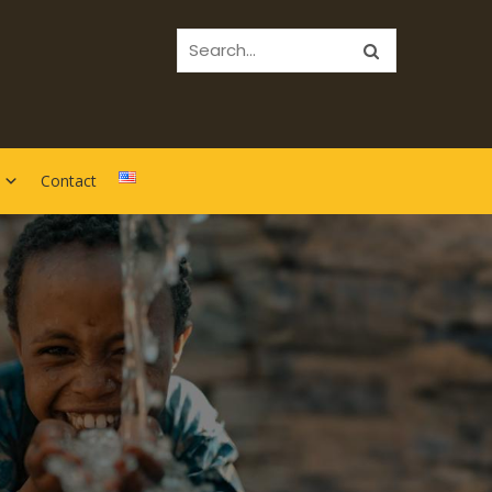
Contact