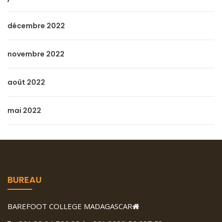
décembre 2022
novembre 2022
août 2022
mai 2022
BUREAU
BAREFOOT COLLEGE MADAGASCAR