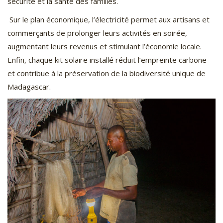
sécurité et la santé des familles.
Sur le plan économique, l’électricité permet aux artisans et
commerçants de prolonger leurs activités en soirée,
augmentant leurs revenus et stimulant l’économie locale.
Enfin, chaque kit solaire installé réduit l’empreinte carbone
et contribue à la préservation de la biodiversité unique de
Madagascar.