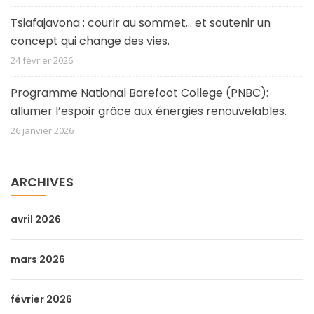
Tsiafajavona : courir au sommet… et soutenir un
concept qui change des vies.
24 février 2026
Programme National Barefoot College (PNBC):
allumer l’espoir grâce aux énergies renouvelables.
26 janvier 2026
ARCHIVES
avril 2026
mars 2026
février 2026