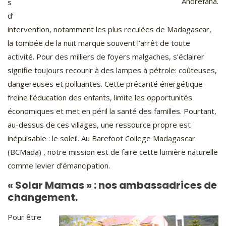
Andrefana.
s
d’
intervention, notamment les plus reculées de Madagascar,
la tombée de la nuit marque souvent l’arrêt de toute
activité. Pour des milliers de foyers malgaches, s’éclairer
signifie toujours recourir à des lampes à pétrole: coûteuses,
dangereuses et polluantes. Cette précarité énergétique
freine l’éducation des enfants, limite les opportunités
économiques et met en péril la santé des familles. Pourtant,
au-dessus de ces villages, une ressource propre est
inépuisable : le soleil. Au Barefoot College Madagascar
(BCMada) , notre mission est de faire cette lumière naturelle
comme levier d’émancipation.
« Solar Mamas » : nos ambassadrices de
changement.
Pour être