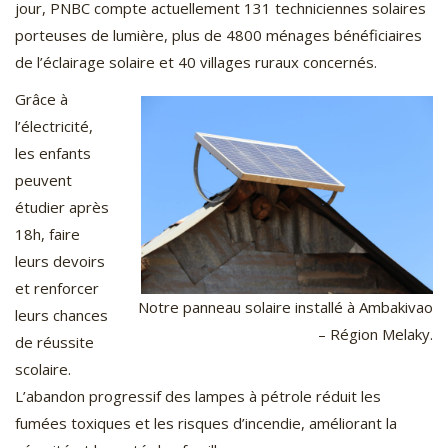
jour, PNBC compte actuellement 131 techniciennes solaires
porteuses de lumière, plus de 4800 ménages bénéficiaires
de l’éclairage solaire et 40 villages ruraux concernés.
Grâce à
l’électricité,
les enfants
peuvent
étudier après
18h, faire
leurs devoirs
et renforcer
Notre panneau solaire installé à Ambakivao
leurs chances
– Région Melaky.
de réussite
scolaire.
L’abandon progressif des lampes à pétrole réduit les
fumées toxiques et les risques d’incendie, améliorant la