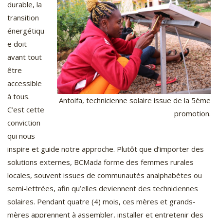
durable, la
transition
énergétiqu
e doit
avant tout
être
accessible
à tous.
Antoifa, technicienne solaire issue de la 5ème
C’est cette
promotion.
conviction
qui nous
inspire et guide notre approche. Plutôt que d’importer des
solutions externes, BCMada forme des femmes rurales
locales, souvent issues de communautés analphabètes ou
semi-lettrées, afin qu’elles deviennent des techniciennes
solaires. Pendant quatre (4) mois, ces mères et grands-
mères apprennent à assembler, installer et entretenir des