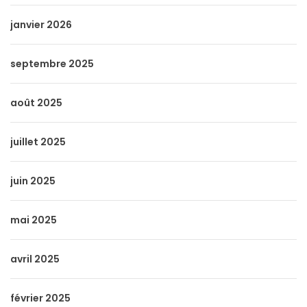
janvier 2026
septembre 2025
août 2025
juillet 2025
juin 2025
mai 2025
avril 2025
février 2025