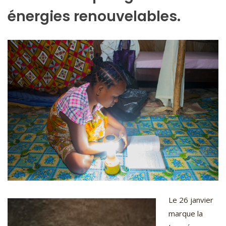
énergies renouvelables.
Le 26 janvier
marque la