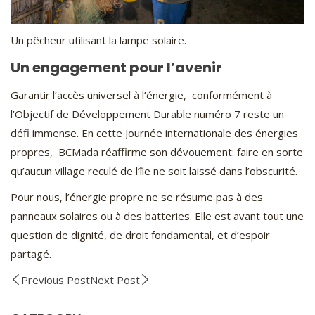
Un pêcheur utilisant la lampe solaire.
Un engagement pour l’avenir
Garantir l’accès universel à l’énergie, conformément à
l’Objectif de Développement Durable numéro 7 reste un
défi immense. En cette Journée internationale des énergies
propres, BCMada réaffirme son dévouement: faire en sorte
qu’aucun village reculé de l’île ne soit laissé dans l’obscurité.
Pour nous, l’énergie propre ne se résume pas à des
panneaux solaires ou à des batteries. Elle est avant tout une
question de dignité, de droit fondamental, et d’espoir
partagé.
Previous Post
Next Post