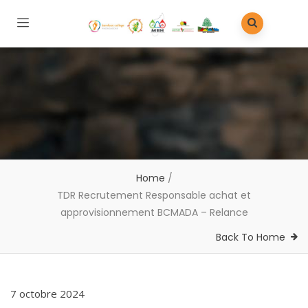
Home
/
TDR Recrutement Responsable achat et
approvisionnement BCMADA – Relance
Back To Home
7 octobre 2024