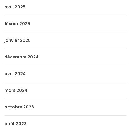
avril 2025
février 2025
janvier 2025
décembre 2024
avril 2024
mars 2024
octobre 2023
août 2023