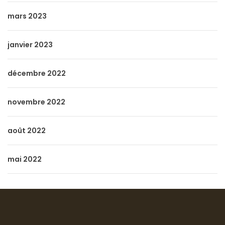
mars 2023
janvier 2023
décembre 2022
novembre 2022
août 2022
mai 2022