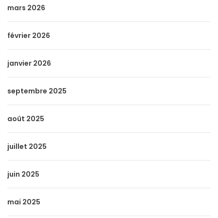
mars 2026
février 2026
janvier 2026
septembre 2025
août 2025
juillet 2025
juin 2025
mai 2025