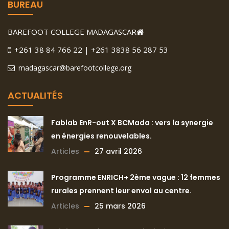
BUREAU
BAREFOOT COLLEGE MADAGASCAR
+261 38 84 766 22 | +261 3838 56 287 53
madagascar@barefootcollege.org
ACTUALITÉS
Fablab EnR-out X BCMada : vers la synergie
en énergies renouvelables.
Articles
27 avril 2026
Programme ENRICH+ 2ème vague : 12 femmes
rurales prennent leur envol au centre.
Articles
25 mars 2026